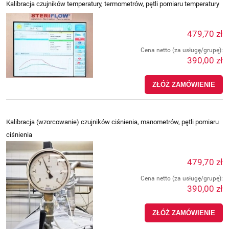
Kalibracja czujników temperatury, termometrów, pętli pomiaru temperatury
479,70 zł
Cena netto (za usługę/grupę):
390,00 zł
ZŁÓŻ ZAMÓWIENIE
Kalibracja (wzorcowanie) czujników ciśnienia, manometrów, pętli pomiaru
ciśnienia
479,70 zł
Cena netto (za usługę/grupę):
390,00 zł
ZŁÓŻ ZAMÓWIENIE