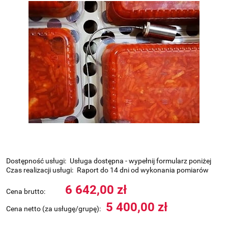
Dostępność usługi:
Usługa dostępna - wypełnij formularz poniżej
Czas realizacji usługi:
Raport do 14 dni od wykonania pomiarów
6 642,00 zł
Cena brutto:
5 400,00 zł
Cena netto (za usługę/grupę):