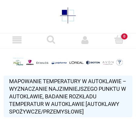
MAPOWANIE TEMPERATURY W AUTOKLAWIE –
WYZNACZANIE NAJZIMNIEJSZEGO PUNKTU W
AUTOKLAWIE, BADANIE ROZKŁADU
TEMPERATUR W AUTOKLAWIE [AUTOKLAWY
SPOŻYWCZE/PRZEMYSŁOWE]