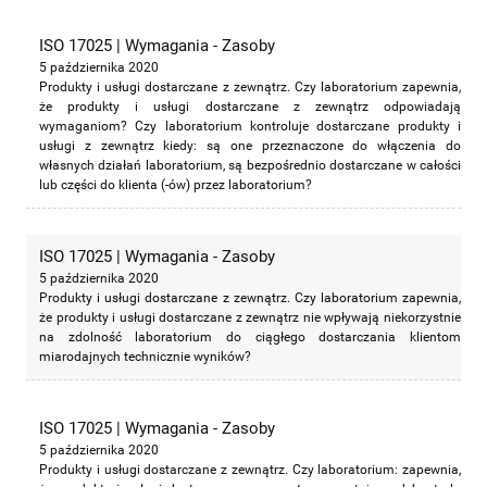
ISO 17025 | Wymagania - Zasoby
5 października 2020
Produkty i usługi dostarczane z zewnątrz. Czy laboratorium zapewnia,
że produkty i usługi dostarczane z zewnątrz odpowiadają
wymaganiom? Czy laboratorium kontroluje dostarczane produkty i
usługi z zewnątrz kiedy: są one przeznaczone do włączenia do
własnych działań laboratorium, są bezpośrednio dostarczane w całości
lub części do klienta (-ów) przez laboratorium?
ISO 17025 | Wymagania - Zasoby
5 października 2020
Produkty i usługi dostarczane z zewnątrz. Czy laboratorium zapewnia,
że produkty i usługi dostarczane z zewnątrz nie wpływają niekorzystnie
na zdolność laboratorium do ciągłego dostarczania klientom
miarodajnych technicznie wyników?
ISO 17025 | Wymagania - Zasoby
5 października 2020
Produkty i usługi dostarczane z zewnątrz. Czy laboratorium: zapewnia,