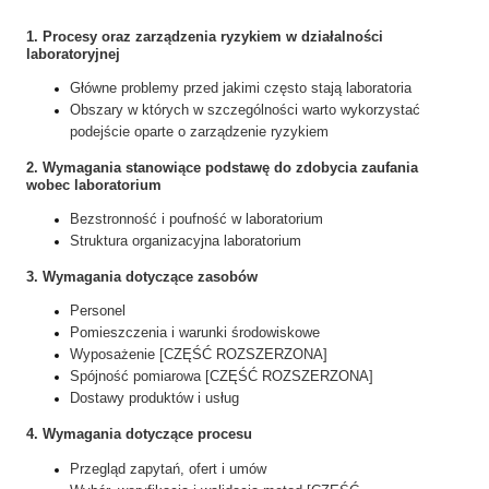
1. Procesy oraz zarządzenia ryzykiem w działalności
laboratoryjnej
Główne problemy przed jakimi często stają laboratoria
Obszary w których w szczególności warto wykorzystać
podejście oparte o zarządzenie ryzykiem
2. Wymagania stanowiące podstawę do zdobycia zaufania
wobec laboratorium
Bezstronność i poufność w laboratorium
Struktura organizacyjna laboratorium
3. Wymagania dotyczące zasobów
Personel
Pomieszczenia i warunki środowiskowe
Wyposażenie
[CZĘŚĆ ROZSZERZONA]
Spójność pomiarowa [CZĘŚĆ ROZSZERZONA]
Dostawy produktów i usług
4. Wymagania dotyczące procesu
Przegląd zapytań, ofert i umów