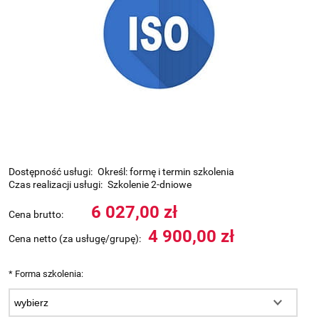
Dostępność usługi:
Określ: formę i termin szkolenia
Czas realizacji usługi:
Szkolenie 2-dniowe
6 027,00 zł
Cena brutto:
4 900,00 zł
Cena netto (za usługę/grupę):
*
Forma szkolenia: