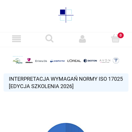
INTERPRETACJA WYMAGAŃ NORMY ISO 17025
[EDYCJA SZKOLENIA 2026]