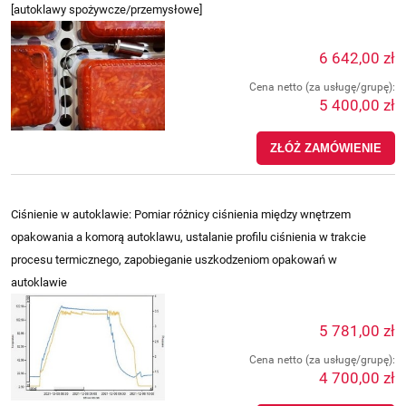
[autoklawy spożywcze/przemysłowe]
6 642,00 zł
Cena netto (za usługę/grupę):
5 400,00 zł
ZŁÓŻ ZAMÓWIENIE
Ciśnienie w autoklawie: Pomiar różnicy ciśnienia między wnętrzem
opakowania a komorą autoklawu, ustalanie profilu ciśnienia w trakcie
procesu termicznego, zapobieganie uszkodzeniom opakowań w
autoklawie
5 781,00 zł
Cena netto (za usługę/grupę):
4 700,00 zł