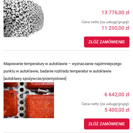
13 776,00 zł
Cena netto (za usługę/grupę):
11 200,00 zł
ZŁÓŻ ZAMÓWIENIE
Mapowanie temperatury w autoklawie – wyznaczanie najzimniejszego
punktu w autoklawie, badanie rozkładu temperatur w autoklawie
[autoklawy spożywcze/przemysłowe]
6 642,00 zł
Cena netto (za usługę/grupę):
5 400,00 zł
ZŁÓŻ ZAMÓWIENIE