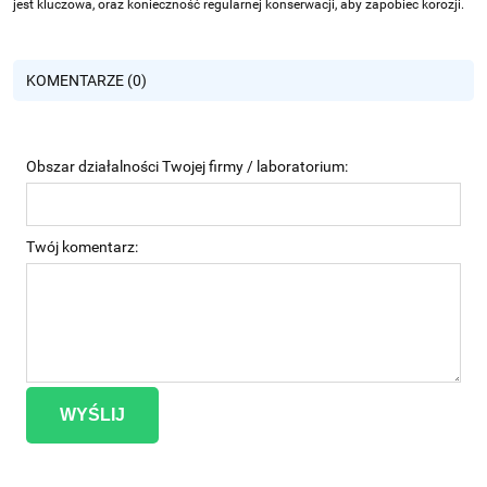
jest kluczowa, oraz konieczność regularnej konserwacji, aby zapobiec korozji.
KOMENTARZE (0)
Obszar działalności Twojej firmy / laboratorium:
Twój komentarz:
WYŚLIJ